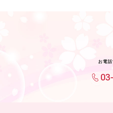
お電話
03