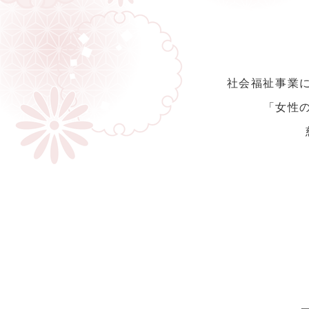
社会福祉事業に
「女性