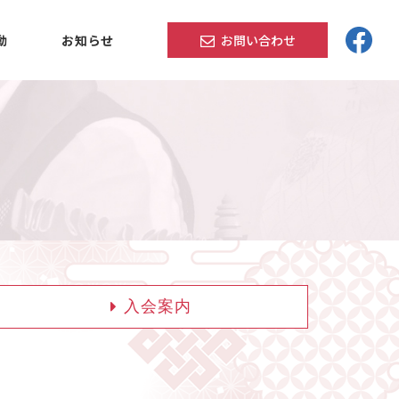
動
お知らせ
お問い合わせ
入会案内