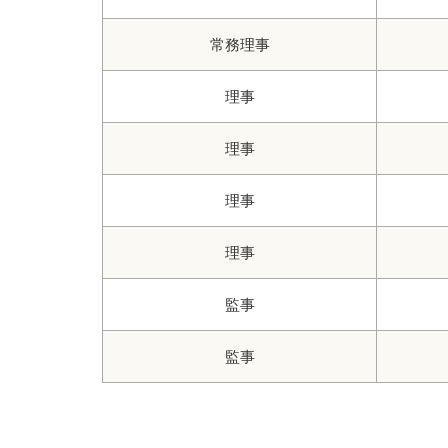
常務理事
理事
理事
理事
理事
監事
監事