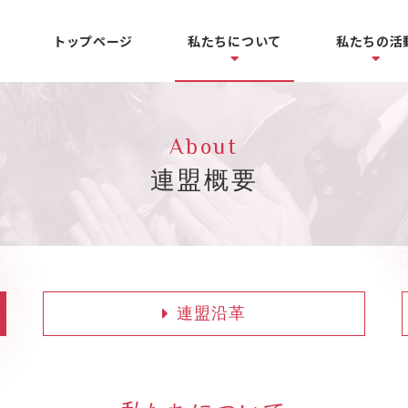
トップページ
私たちについて
私たちの活
About
連盟概要
連盟沿革