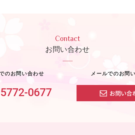
Contact
お問い合わせ
でのお問い合わせ
メールでのお問
-5772-0677
お問い合