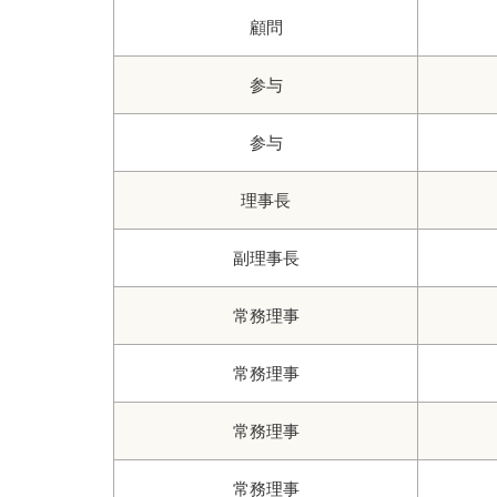
顧問
参与
参与
理事長
副理事長
常務理事
常務理事
常務理事
常務理事