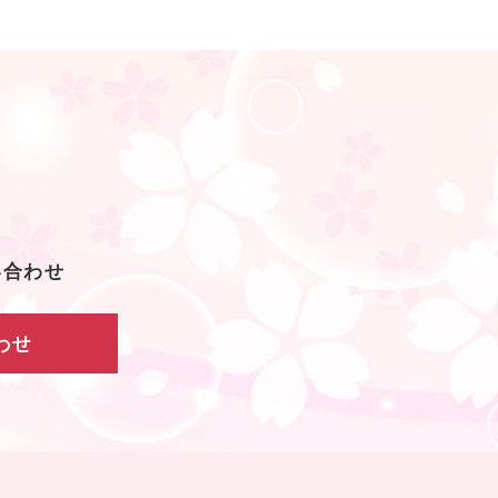
い合わせ
わせ